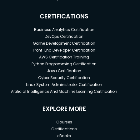
CERTIFICATIONS
Business Analytics Certification
DevOps Certification
Game Development Certification
Front-End Developer Certification
AWS Certification Training
Python Programming Certification
Java Certification
Cyber Security Certification
Linux System Administrator Certification
Artificial Intelligence And Machine Learning Certification
EXPLORE MORE
Courses
Certifications
eBooks