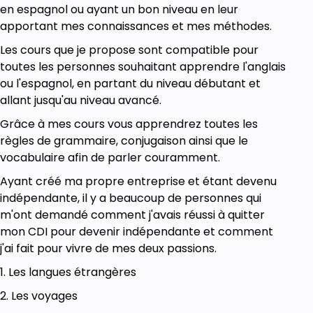
en espagnol ou ayant un bon niveau en leur
apportant mes connaissances et mes méthodes.
Les cours que je propose sont compatible pour
toutes les personnes souhaitant apprendre l'anglais
ou l'espagnol, en partant du niveau débutant et
allant jusqu'au niveau avancé.
Grâce à mes cours vous apprendrez toutes les
règles de grammaire, conjugaison ainsi que le
vocabulaire afin de parler couramment.
Ayant créé ma propre entreprise et étant devenu
indépendante, il y a beaucoup de personnes qui
m'ont demandé comment j'avais réussi à quitter
mon CDI pour devenir indépendante et comment
j'ai fait pour vivre de mes deux passions.
1. Les langues étrangères
2. Les voyages