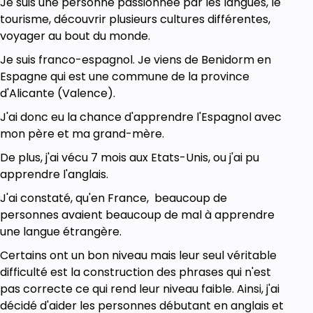
Je suis une personne passionnée par les langues, le
tourisme, découvrir plusieurs cultures différentes,
voyager au bout du monde.
Je suis franco-espagnol. Je viens de Benidorm en
Espagne qui est une commune de la province
d'Alicante (Valence).
J'ai donc eu la chance d'apprendre l'Espagnol avec
mon père et ma grand-mère.
De plus, j'ai vécu 7 mois aux Etats-Unis, ou j'ai pu
apprendre l'anglais.
J'ai constaté, qu'en France, beaucoup de
personnes avaient beaucoup de mal à apprendre
une langue étrangère.
Certains ont un bon niveau mais leur seul véritable
difficulté est la construction des phrases qui n'est
pas correcte ce qui rend leur niveau faible. Ainsi, j'ai
décidé d'aider les personnes débutant en anglais et