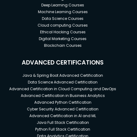
Deep Learning Courses
Machine Learning Courses
Data Science Courses
Cloud computing Courses
Ethical Hacking Courses
Digital Marketing Courses
Blockchain Courses
ADVANCED CERTIFICATIONS
Java & Spring Boot Advanced Certification
Data Science Advanced Certification
Advanced Certification in Cloud Computing and DevOps
Advanced Certification in Business Analytics
Advanced Python Certification
Cyber Security Advanced Certification
Advanced Certification in AI and ML
Java Full Stack Certification
Python Full Stack Certification
Data Analytics Certification