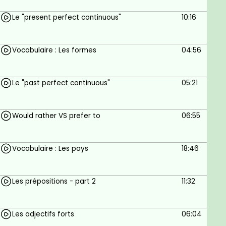
Le "present perfect continuous"
10:16
Vocabulaire : Les formes
04:56
Le "past perfect continuous"
05:21
Would rather VS prefer to
06:55
Vocabulaire : Les pays
18:46
Les prépositions - part 2
11:32
Les adjectifs forts
06:04