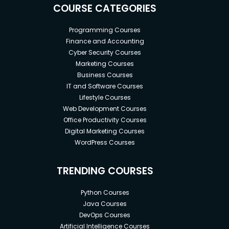
COURSE CATEGORIES
Programming Courses
Finance and Accounting
Cyber Security Courses
Marketing Courses
Business Courses
IT and Software Courses
Lifestyle Courses
Web Development Courses
Office Productivity Courses
Digital Marketing Courses
WordPress Courses
TRENDING COURSES
Python Courses
Java Courses
DevOps Courses
Artificial Intelligence Courses