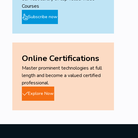
Courses
Subscribe now
Online Certifications
Master prominent technologies at full
length and become a valued certified
professional.
Explore Now