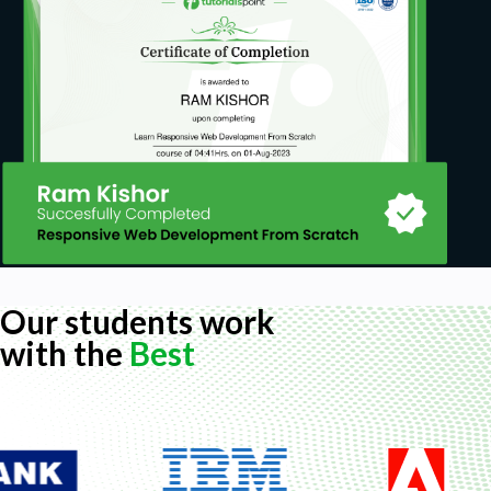
Our students work
with the
Best