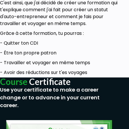
C'est ainsi, que j'ai décidé de créer une formation qui
t'explique comment j'ai fait pour créer un statut
d'auto-entrepreneur et comment je fais pour
travailler et voyager en même temps.
Grâce à cette formation, tu pourras :
- Quitter ton CDI
- Être ton propre patron
- Travailler et voyager en même temps
- Avoir des réductions sur t'es voyages
Course
Certificate
Use your certificate to make a career
change or to advance in your current
career.