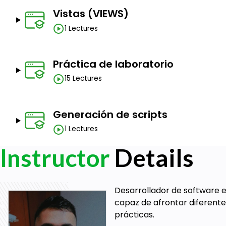
Vistas (VIEWS)
1 Lectures
Práctica de laboratorio
15 Lectures
Generación de scripts
1 Lectures
Instructor
Details
Desarrollador de software e
capaz de afrontar diferente
prácticas.