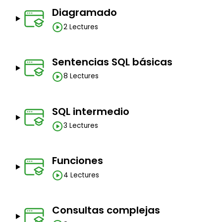
Diagramado
2 Lectures
Sentencias SQL básicas
8 Lectures
SQL intermedio
3 Lectures
Funciones
4 Lectures
Consultas complejas