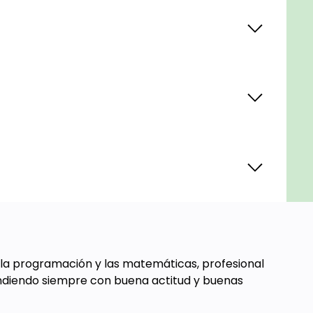
 la programación y las matemáticas, profesional
ondiendo siempre con buena actitud y buenas