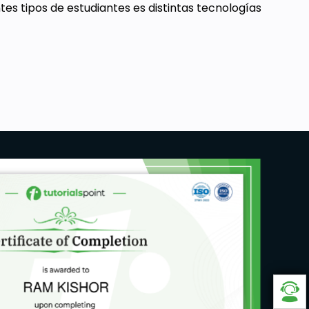
es tipos de estudiantes es distintas tecnologías