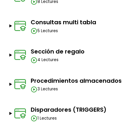
8 Lectures
Consultas multi tabla
5 Lectures
Sección de regalo
4 Lectures
Procedimientos almacenados
3 Lectures
Disparadores (TRIGGERS)
1 Lectures