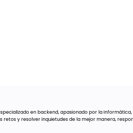
specializado en backend, apasionado por la informática,
s retos y resolver inquietudes de la mejor manera, resp