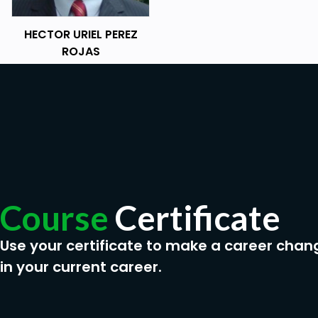
HECTOR URIEL PEREZ
ROJAS
Course
Certificate
Use your certificate to make a career chan
in your current career.