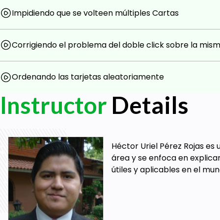
Impidiendo que se volteen múltiples Cartas
Corrigiendo el problema del doble click sobre la mism
Ordenando las tarjetas aleatoriamente
Instructor
Details
Héctor Uriel Pérez Rojas es
área y se enfoca en explicar
útiles y aplicables en el mu