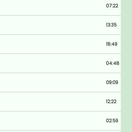
07:22
13:35
18:49
04:48
09:09
12:22
02:59