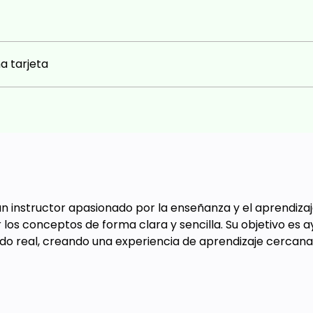
a tarjeta
 un instructor apasionado por la enseñanza y el aprendiza
 los conceptos de forma clara y sencilla. Su objetivo es a
ndo real, creando una experiencia de aprendizaje cercana, 