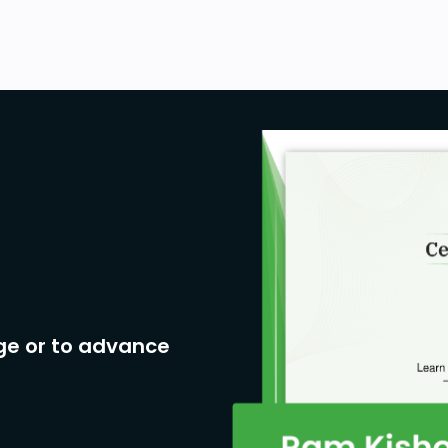
ge or to advance