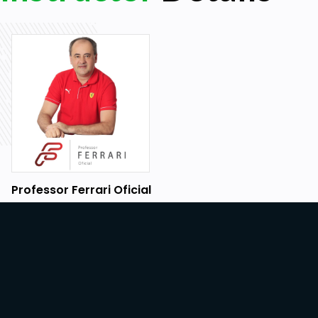
Professor Ferrari Oficial