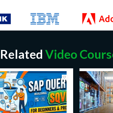
Related
Video Cours