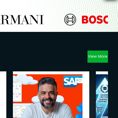
View More