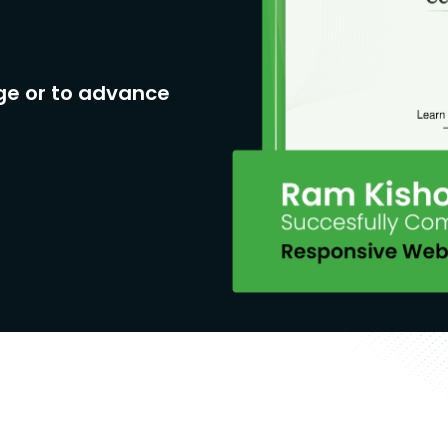
ge or to advance