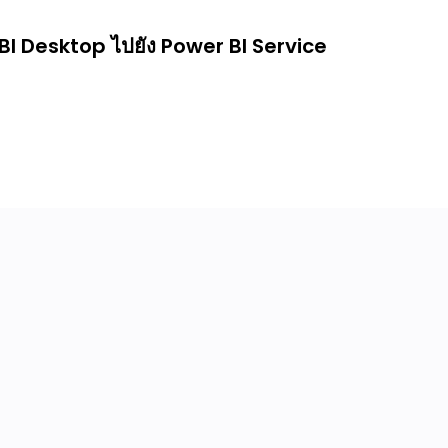
I Desktop ไปยัง Power BI Service