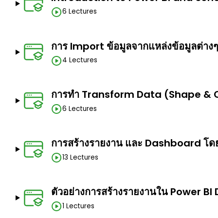
6 Lectures
การ Import ข้อมูลจากแหล่งข้อมูลต่างๆ
4 Lectures
การทำ Transform Data (Shape & C
6 Lectures
การสร้างรายงาน และ Dashboard โดย
13 Lectures
ตัวอย่างการสร้างรายงานใน Power BI
1 Lectures