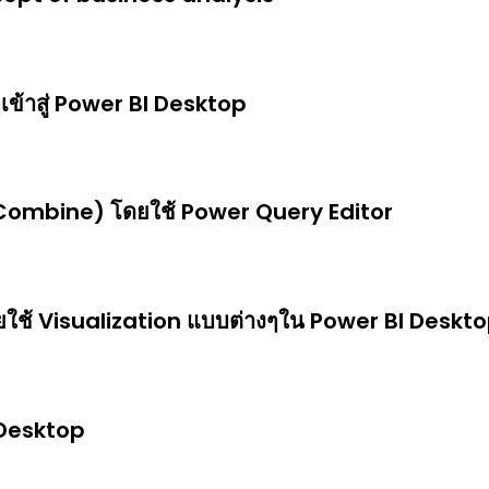
เข้าสู่ Power BI Desktop
ombine) โดยใช้ Power Query Editor
ใช้ Visualization แบบต่างๆใน Power BI Deskt
 Desktop