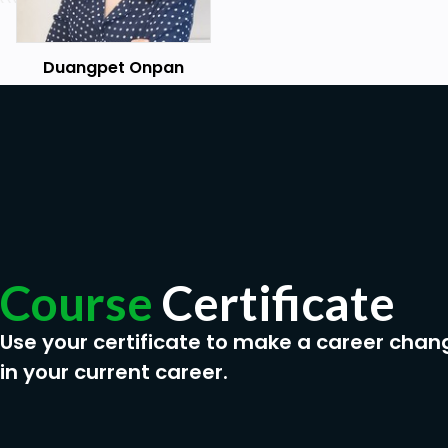
Duangpet Onpan
Course
Certificate
Use your certificate to make a career chan
in your current career.