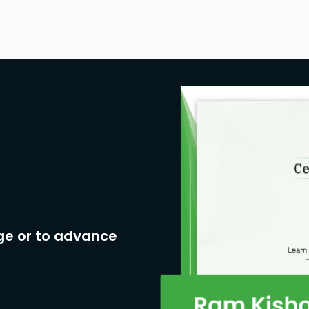
ge or to advance