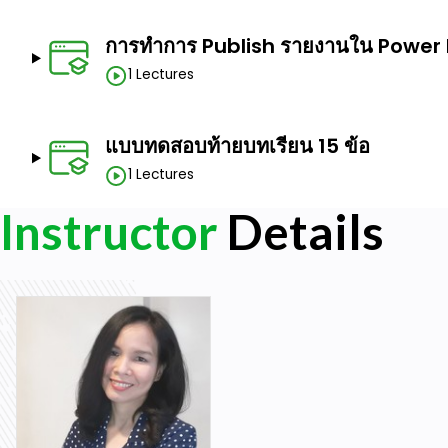
การทำการ Publish รายงานใน Power B
1 Lectures
แบบทดสอบท้ายบทเรียน 15 ข้อ
1 Lectures
Instructor
Details