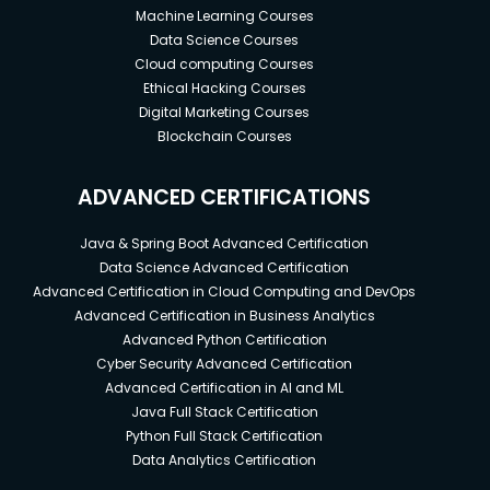
Machine Learning Courses
Data Science Courses
Cloud computing Courses
Ethical Hacking Courses
Digital Marketing Courses
Blockchain Courses
ADVANCED CERTIFICATIONS
Java & Spring Boot Advanced Certification
Data Science Advanced Certification
Advanced Certification in Cloud Computing and DevOps
Advanced Certification in Business Analytics
Advanced Python Certification
Cyber Security Advanced Certification
Advanced Certification in AI and ML
Java Full Stack Certification
Python Full Stack Certification
Data Analytics Certification