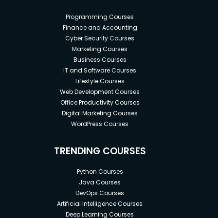
Programming Courses
Finance and Accounting
Cyber Security Courses
Marketing Courses
Business Courses
IT and Software Courses
Lifestyle Courses
Web Development Courses
Office Productivity Courses
Digital Marketing Courses
WordPress Courses
TRENDING COURSES
Python Courses
Java Courses
DevOps Courses
Artificial Intelligence Courses
Deep Learning Courses