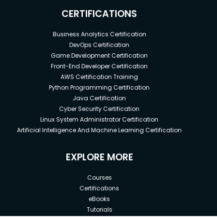
CERTIFICATIONS
Business Analytics Certification
DevOps Certification
Game Development Certification
Front-End Developer Certification
AWS Certification Training
Python Programming Certification
Java Certification
Cyber Security Certification
Linux System Administrator Certification
Artificial Intelligence And Machine Learning Certification
EXPLORE MORE
Courses
Certifications
eBooks
Tutorials