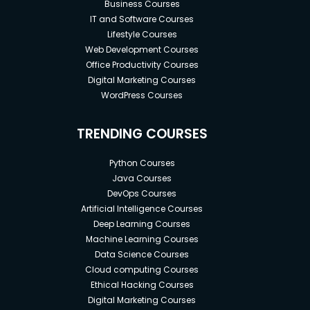
Business Courses
IT and Software Courses
Lifestyle Courses
Web Development Courses
Office Productivity Courses
Digital Marketing Courses
WordPress Courses
TRENDING COURSES
Python Courses
Java Courses
DevOps Courses
Artificial Intelligence Courses
Deep Learning Courses
Machine Learning Courses
Data Science Courses
Cloud computing Courses
Ethical Hacking Courses
Digital Marketing Courses