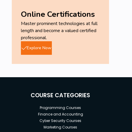
Online Certifications
Master prominent technologies at full
length and become a valued certified
professional.
Explore Now
COURSE CATEGORIES
Programming Courses
Finance and Accounting
Cyber Security Courses
Marketing Courses