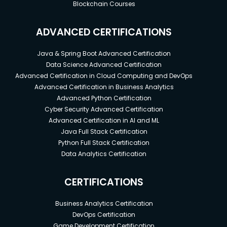
Blockchain Courses
ADVANCED CERTIFICATIONS
Java & Spring Boot Advanced Certification
Data Science Advanced Certification
Advanced Certification in Cloud Computing and DevOps
Advanced Certification in Business Analytics
Advanced Python Certification
Cyber Security Advanced Certification
Advanced Certification in AI and ML
Java Full Stack Certification
Python Full Stack Certification
Data Analytics Certification
CERTIFICATIONS
Business Analytics Certification
DevOps Certification
Game Development Certification