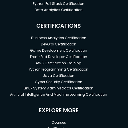
Python Full Stack Certification
Data Analytics Certification
CERTIFICATIONS
Business Analytics Certification
DevOps Certification
Game Development Certification
Front-End Developer Certification
AWS Certification Training
Python Programming Certification
Java Certification
Cyber Security Certification
Linux System Administrator Certification
Artificial Intelligence And Machine Learning Certification
EXPLORE MORE
Courses