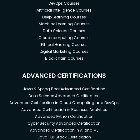
DevOps Courses
Artificial Intelligence Courses
Deep Learning Courses
Machine Learning Courses
Data Science Courses
Cloud computing Courses
Ethical Hacking Courses
Digital Marketing Courses
Blockchain Courses
ADVANCED CERTIFICATIONS
Java & Spring Boot Advanced Certification
Data Science Advanced Certification
Advanced Certification in Cloud Computing and DevOps
Advanced Certification in Business Analytics
Advanced Python Certification
Cyber Security Advanced Certification
Advanced Certification in AI and ML
Java Full Stack Certification