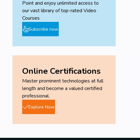
Point and enjoy unlimited access to
our vast library of top-rated Video
Courses
Subscribe now
Online Certifications
Master prominent technologies at full
length and become a valued certified
professional.
Explore Now