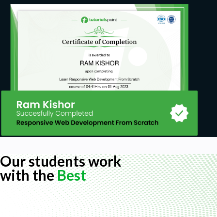
Our students work
with the
Best