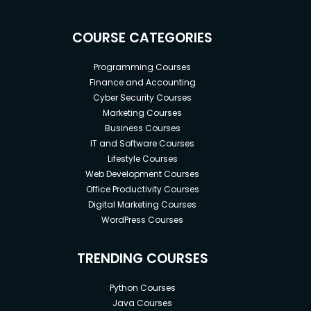
COURSE CATEGORIES
Programming Courses
Finance and Accounting
Cyber Security Courses
Marketing Courses
Business Courses
IT and Software Courses
Lifestyle Courses
Web Development Courses
Office Productivity Courses
Digital Marketing Courses
WordPress Courses
TRENDING COURSES
Python Courses
Java Courses