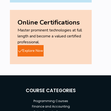
Online Certifications
Master prominent technologies at full
length and become a valued certified
professional.
Explore Now
COURSE CATEGORIES
Programming Courses
Finance and Accounting