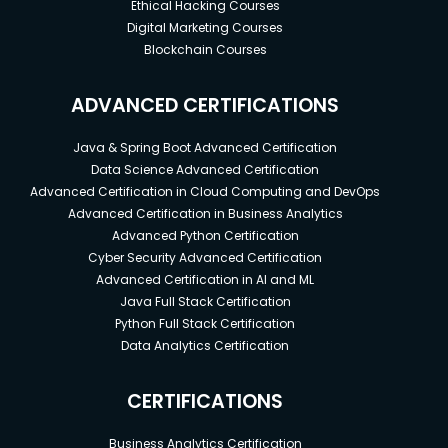
Ethical Hacking Courses
Digital Marketing Courses
Blockchain Courses
ADVANCED CERTIFICATIONS
Java & Spring Boot Advanced Certification
Data Science Advanced Certification
Advanced Certification in Cloud Computing and DevOps
Advanced Certification in Business Analytics
Advanced Python Certification
Cyber Security Advanced Certification
Advanced Certification in AI and ML
Java Full Stack Certification
Python Full Stack Certification
Data Analytics Certification
CERTIFICATIONS
Business Analytics Certification