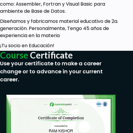
como: Assembler, Fortran y Visual Basic para
ambiente de Base de Datos.
Diseñamos y fabricamos material educativo de 2a.
generación. Personalmente, Tengo 45 años de
experiencia en la materia
¡Tu socio en Educación!
Course
Certificate
Use your certificate to make a career
change or to advance in your current
career.