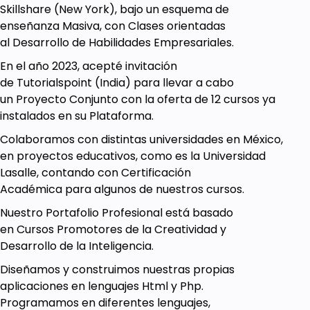
Skillshare (New York), bajo un esquema de
enseñanza Masiva, con Clases orientadas
al Desarrollo de Habilidades Empresariales.
En el año 2023, acepté invitación
de Tutorialspoint (India) para llevar a cabo
un Proyecto Conjunto con la oferta de 12 cursos ya
instalados en su Plataforma.
Colaboramos con distintas universidades en México,
en proyectos educativos, como es la Universidad
Lasalle, contando con Certificación
Académica para algunos de nuestros cursos.
Nuestro Portafolio Profesional está basado
en Cursos Promotores de la Creatividad y
Desarrollo de la Inteligencia.
Diseñamos y construimos nuestras propias
aplicaciones en lenguajes Html y Php.
Programamos en diferentes lenguajes,