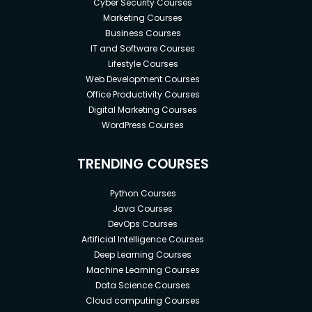
Cyber Security Courses
Marketing Courses
Business Courses
IT and Software Courses
Lifestyle Courses
Web Development Courses
Office Productivity Courses
Digital Marketing Courses
WordPress Courses
TRENDING COURSES
Python Courses
Java Courses
DevOps Courses
Artificial Intelligence Courses
Deep Learning Courses
Machine Learning Courses
Data Science Courses
Cloud computing Courses