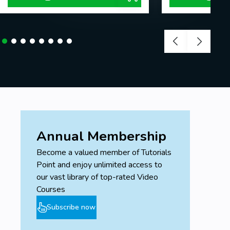
Annual Membership
Become a valued member of Tutorials
Point and enjoy unlimited access to
our vast library of top-rated Video
Courses
Subscribe now