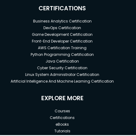
CERTIFICATIONS
Business Analytics Certification
DevOps Certification
Game Development Certification
Front-End Developer Certification
AWS Certification Training
Python Programming Certification
Java Certification
Cyber Security Certification
Linux System Administrator Certification
Artificial Intelligence And Machine Learning Certification
EXPLORE MORE
Courses
Certifications
eBooks
Tutorials