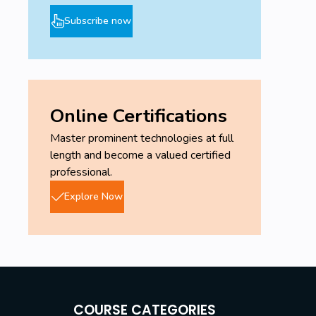
Subscribe now
Online Certifications
Master prominent technologies at full
length and become a valued certified
professional.
Explore Now
COURSE CATEGORIES