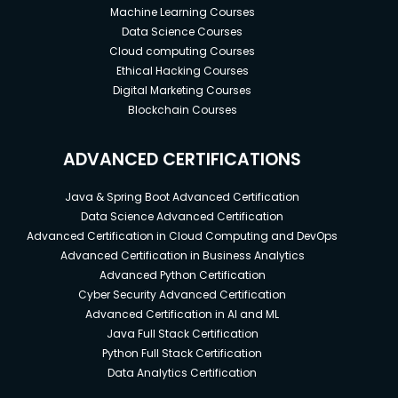
Machine Learning Courses
Data Science Courses
Cloud computing Courses
Ethical Hacking Courses
Digital Marketing Courses
Blockchain Courses
ADVANCED CERTIFICATIONS
Java & Spring Boot Advanced Certification
Data Science Advanced Certification
Advanced Certification in Cloud Computing and DevOps
Advanced Certification in Business Analytics
Advanced Python Certification
Cyber Security Advanced Certification
Advanced Certification in AI and ML
Java Full Stack Certification
Python Full Stack Certification
Data Analytics Certification