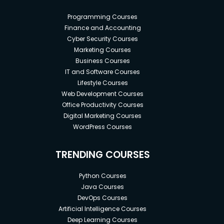
Programming Courses
Finance and Accounting
Cyber Security Courses
Marketing Courses
Business Courses
IT and Software Courses
Lifestyle Courses
Web Development Courses
Office Productivity Courses
Digital Marketing Courses
WordPress Courses
TRENDING COURSES
Python Courses
Java Courses
DevOps Courses
Artificial Intelligence Courses
Deep Learning Courses