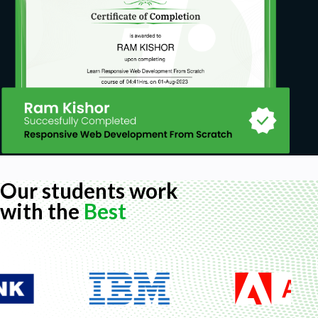
Our students work
with the
Best