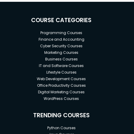
COURSE CATEGORIES
Programming Courses
Finance and Accounting
Cyber Security Courses
Marketing Courses
Business Courses
IT and Software Courses
Lifestyle Courses
Web Development Courses
Office Productivity Courses
Digital Marketing Courses
WordPress Courses
TRENDING COURSES
Python Courses