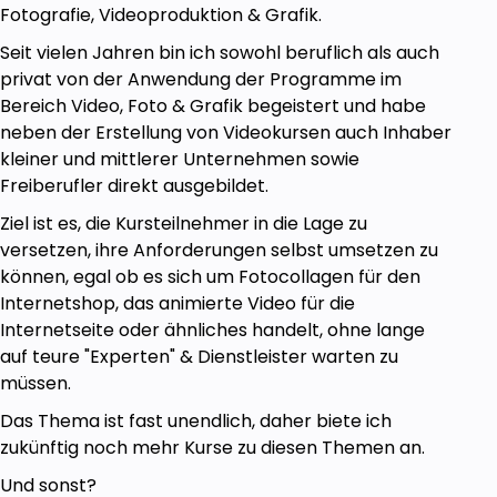
Fotografie, Videoproduktion & Grafik.
Seit vielen Jahren bin ich sowohl beruflich als auch
privat von der Anwendung der Programme im
Bereich Video, Foto & Grafik begeistert und habe
neben der Erstellung von Videokursen auch Inhaber
kleiner und mittlerer Unternehmen sowie
Freiberufler direkt ausgebildet.
Ziel ist es, die Kursteilnehmer in die Lage zu
versetzen, ihre Anforderungen selbst umsetzen zu
können, egal ob es sich um Fotocollagen für den
Internetshop, das animierte Video für die
Internetseite oder ähnliches handelt, ohne lange
auf teure "Experten" & Dienstleister warten zu
müssen.
Das Thema ist fast unendlich, daher biete ich
zukünftig noch mehr Kurse zu diesen Themen an.
Und sonst?