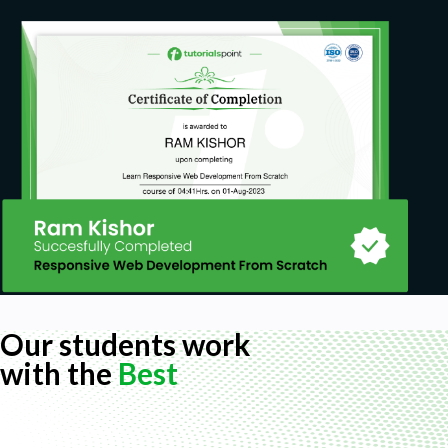
Our students work
with the
Best