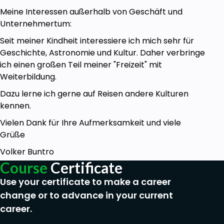
Meine Interessen außerhalb von Geschäft und
Unternehmertum:
Seit meiner Kindheit interessiere ich mich sehr für
Geschichte, Astronomie und Kultur. Daher verbringe
ich einen großen Teil meiner "Freizeit" mit
Weiterbildung.
Dazu lerne ich gerne auf Reisen andere Kulturen
kennen.
Vielen Dank für Ihre Aufmerksamkeit und viele
Grüße
Volker Buntro
Course
Certificate
Use your certificate to make a career
change or to advance in your current
career.