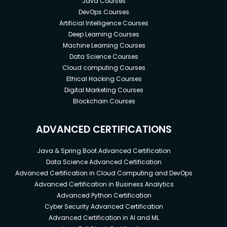
Java Courses
DevOps Courses
Artificial Intelligence Courses
Deep Learning Courses
Machine Learning Courses
Data Science Courses
Cloud computing Courses
Ethical Hacking Courses
Digital Marketing Courses
Blockchain Courses
ADVANCED CERTIFICATIONS
Java & Spring Boot Advanced Certification
Data Science Advanced Certification
Advanced Certification in Cloud Computing and DevOps
Advanced Certification in Business Analytics
Advanced Python Certification
Cyber Security Advanced Certification
Advanced Certification in AI and ML