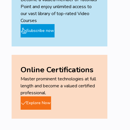
Point and enjoy unlimited access to
our vast library of top-rated Video
Courses
Subscribe now
Online Certifications
Master prominent technologies at full
length and become a valued certified
professional.
Explore Now