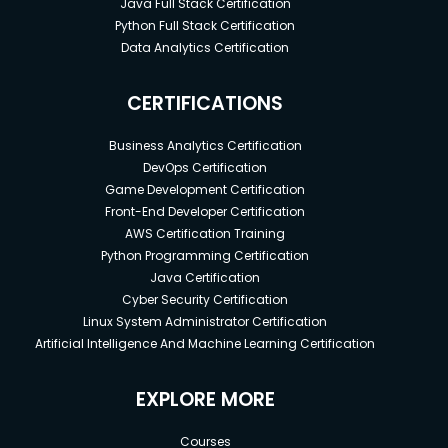
Java Full Stack Certification
Python Full Stack Certification
Data Analytics Certification
CERTIFICATIONS
Business Analytics Certification
DevOps Certification
Game Development Certification
Front-End Developer Certification
AWS Certification Training
Python Programming Certification
Java Certification
Cyber Security Certification
Linux System Administrator Certification
Artificial Intelligence And Machine Learning Certification
EXPLORE MORE
Courses