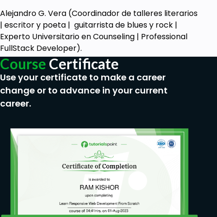
Alejandro G. Vera (Coordinador de talleres literarios
| escritor y poeta | guitarrista de blues y rock |
Experto Universitario en Counseling | Professional
FullStack Developer).
Course
Certificate
Use your certificate to make a career
change or to advance in your current
career.