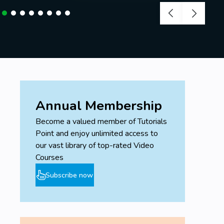
Annual Membership
Become a valued member of Tutorials
Point and enjoy unlimited access to
our vast library of top-rated Video
Courses
Subscribe now