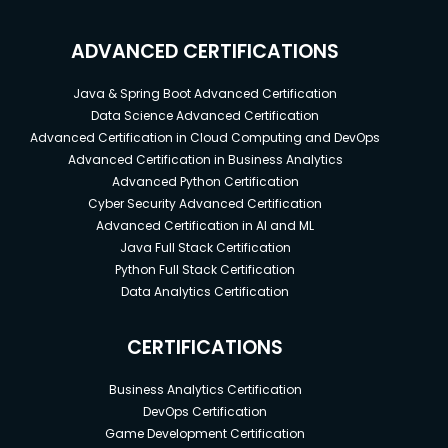
ADVANCED CERTIFICATIONS
Java & Spring Boot Advanced Certification
Data Science Advanced Certification
Advanced Certification in Cloud Computing and DevOps
Advanced Certification in Business Analytics
Advanced Python Certification
Cyber Security Advanced Certification
Advanced Certification in AI and ML
Java Full Stack Certification
Python Full Stack Certification
Data Analytics Certification
CERTIFICATIONS
Business Analytics Certification
DevOps Certification
Game Development Certification