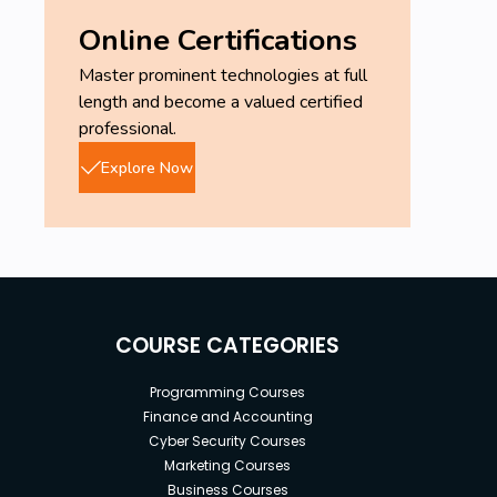
Online Certifications
Master prominent technologies at full
length and become a valued certified
professional.
Explore Now
COURSE CATEGORIES
Programming Courses
Finance and Accounting
Cyber Security Courses
Marketing Courses
Business Courses