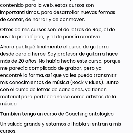
contenido para la web, estos cursos son
importantísimos, para desarrollar nuevas formas
de contar, de narrar y de conmover.
Otros de mis cursos son: el de letras de Rap, el de
novela psicológica, y el de poesía creativa.
Ahora publiqué finalmente el curso de guitarra
desde cero a héroe. Soy profesor de guitarra hace
más de 20 años. No había hecho este curso, porque
me parecía complicado de grabar, pero ya
encontré la forma, así que ya les puedo transmitir
mis conocimientos de música (Rock y Blues). Junto
con el curso de letras de canciones, ya tienen
material para perfeccionarse como artistas de la
música.
También tengo un curso de Coaching ontológico.
Un saludo grande y estamos al habla si entran a mis
cursos.