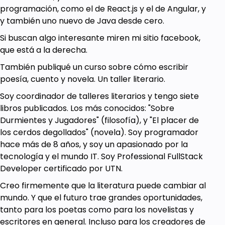
programación, como el de React.js y el de Angular, y
y también uno nuevo de Java desde cero.
Si buscan algo interesante miren mi sitio facebook,
que está a la derecha.
También publiqué un curso sobre cómo escribir
poesía, cuento y novela. Un taller literario.
Soy coordinador de talleres literarios y tengo siete
libros publicados. Los más conocidos: "Sobre
Durmientes y Jugadores" (filosofía), y "El placer de
los cerdos degollados" (novela). Soy programador
hace más de 8 años, y soy un apasionado por la
tecnología y el mundo IT. Soy Professional FullStack
Developer certificado por UTN.
Creo firmemente que la literatura puede cambiar al
mundo. Y que el futuro trae grandes oportunidades,
tanto para los poetas como para los novelistas y
escritores en general. Incluso para los creadores de