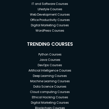
IT and Software Courses
Lifestyle Courses
Web Development Courses
Office Productivity Courses
Digital Marketing Courses
WordPress Courses
TRENDING COURSES
Python Courses
Java Courses
DevOps Courses
Artificial Intelligence Courses
Deep Learning Courses
Machine Learning Courses
Data Science Courses
Cloud computing Courses
Ethical Hacking Courses
Digital Marketing Courses
Blockchain Courses