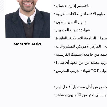
· ماجستير إدارة الاعمال
· دبلوم الاقتصاد والعلاقات الدولية
· دبلوم التامين الطبي
· شهادة تدريب المدربين
· ا - الجامعة الامريكية بالقاهرة
Mostafa Attia
· - المركز الامريكي للمشروعات
· تمد من جامعة اسلسكا الفرنسية
· لمدربين
· شخاص من أجل مستقبل أفضل لهم