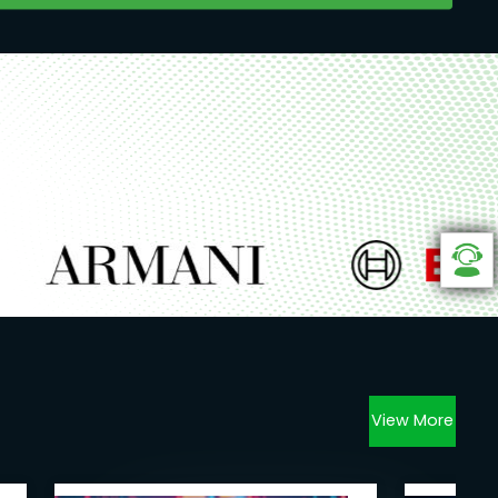
View More