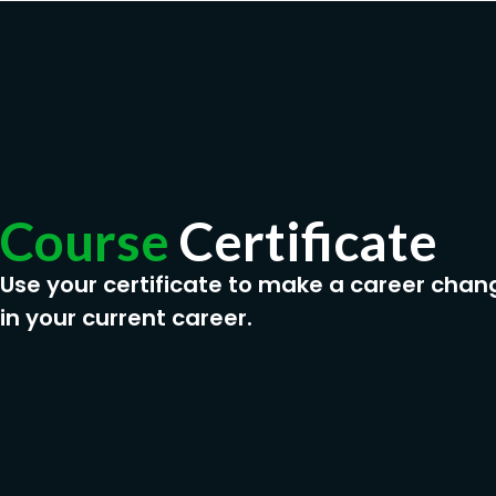
Course
Certificate
Use your certificate to make a career chan
in your current career.