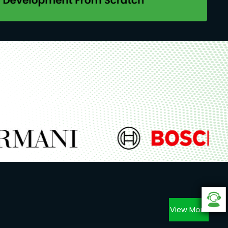
View More