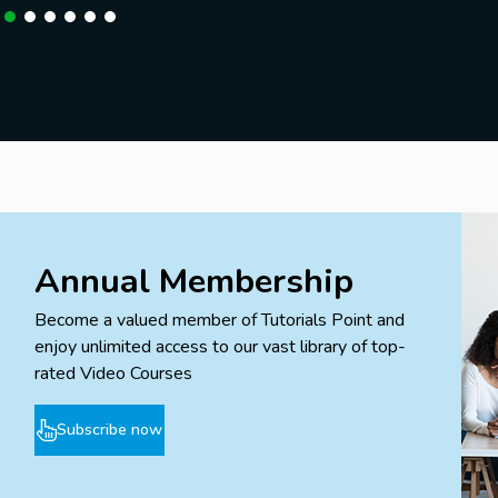
Annual Membership
Become a valued member of Tutorials Point and
enjoy unlimited access to our vast library of top-
rated Video Courses
Subscribe now