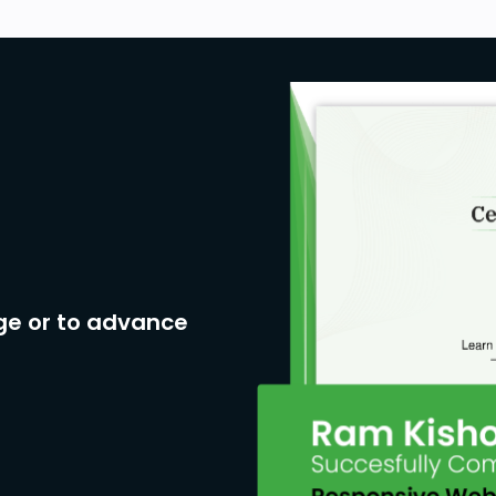
ge or to advance