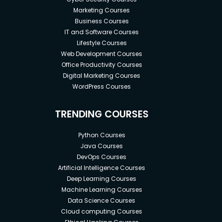
Marketing Courses
Business Courses
IT and Software Courses
Lifestyle Courses
Web Development Courses
Office Productivity Courses
Digital Marketing Courses
WordPress Courses
TRENDING COURSES
Python Courses
Java Courses
DevOps Courses
Artificial Intelligence Courses
Deep Learning Courses
Machine Learning Courses
Data Science Courses
Cloud computing Courses