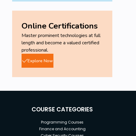
Online Certifications
Master prominent technologies at full
length and become a valued certified
professional.
Explore Now
COURSE CATEGORIES
Programming Courses
Finance and Accounting
Cyber Security Courses