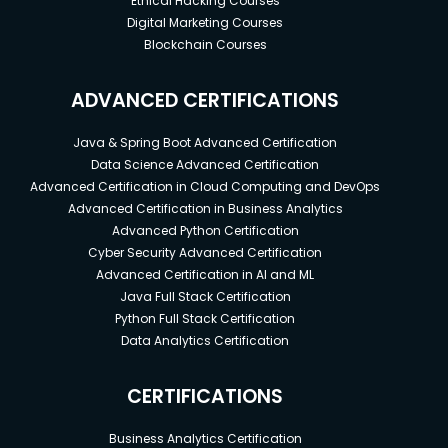
Ethical Hacking Courses
Digital Marketing Courses
Blockchain Courses
ADVANCED CERTIFICATIONS
Java & Spring Boot Advanced Certification
Data Science Advanced Certification
Advanced Certification in Cloud Computing and DevOps
Advanced Certification in Business Analytics
Advanced Python Certification
Cyber Security Advanced Certification
Advanced Certification in AI and ML
Java Full Stack Certification
Python Full Stack Certification
Data Analytics Certification
CERTIFICATIONS
Business Analytics Certification