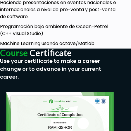
Haciendo presentaciones en eventos nacionales e
internacionales a nivel de pre-venta y post-venta
de software.
Programación bajo ambiente de Ocean-Petrel
(C++ Visual Studio)
Machine Learning usando octave/Matlab
Course
Certificate
Use your certificate to make a career
change or to advance in your current
career.