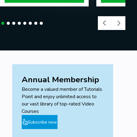
Annual Membership
Become a valued member of Tutorials
Point and enjoy unlimited access to
our vast library of top-rated Video
Courses
Subscribe now