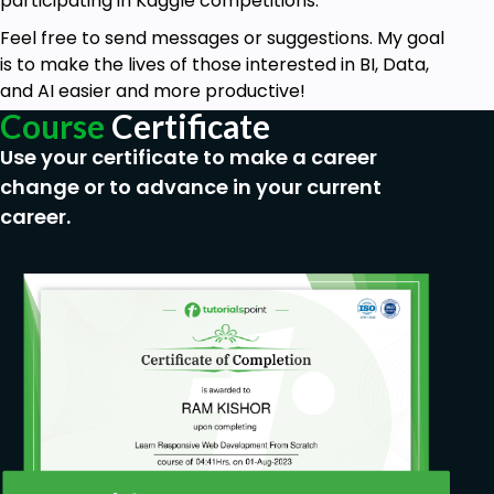
participating in Kaggle competitions.
Feel free to send messages or suggestions. My goal
is to make the lives of those interested in BI, Data,
and AI easier and more productive!
Course
Certificate
Use your certificate to make a career
change or to advance in your current
career.