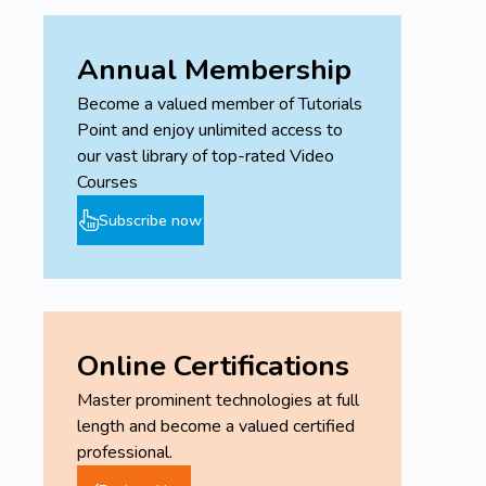
Annual Membership
Become a valued member of Tutorials
Point and enjoy unlimited access to
our vast library of top-rated Video
Courses
Subscribe now
Online Certifications
Master prominent technologies at full
length and become a valued certified
professional.