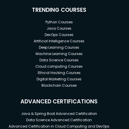
TRENDING COURSES
Python Courses
Java Courses
DevOps Courses
Artificial Intelligence Courses
Deep Learning Courses
Machine Learning Courses
Data Science Courses
Cloud computing Courses
Ethical Hacking Courses
Digital Marketing Courses
Blockchain Courses
ADVANCED CERTIFICATIONS
Java & Spring Boot Advanced Certification
Data Science Advanced Certification
Advanced Certification in Cloud Computing and DevOps