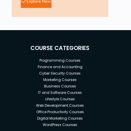
Explore Now
COURSE CATEGORIES
Programming Courses
Finance and Accounting
Cyber Security Courses
Marketing Courses
Business Courses
IT and Software Courses
Lifestyle Courses
Web Development Courses
Office Productivity Courses
Digital Marketing Courses
WordPress Courses