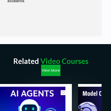
excelente.
Related
Video Courses
View More