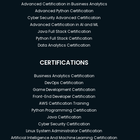
Advanced Certification in Business Analytics
Advanced Python Certification
Cyber Security Advanced Certification
Advanced Certification in AI and ML
Java Full Stack Certification
Python Full Stack Certification
Data Analytics Certification
CERTIFICATIONS
Business Analytics Certification
DevOps Certification
Game Development Certification
Front-End Developer Certification
AWS Certification Training
Python Programming Certification
Java Certification
Cyber Security Certification
Linux System Administrator Certification
Artificial Intelligence And Machine Learning Certification