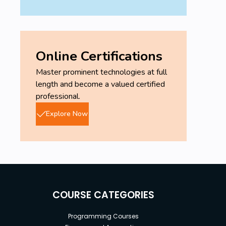
Online Certifications
Master prominent technologies at full
length and become a valued certified
professional.
Explore Now
COURSE CATEGORIES
Programming Courses