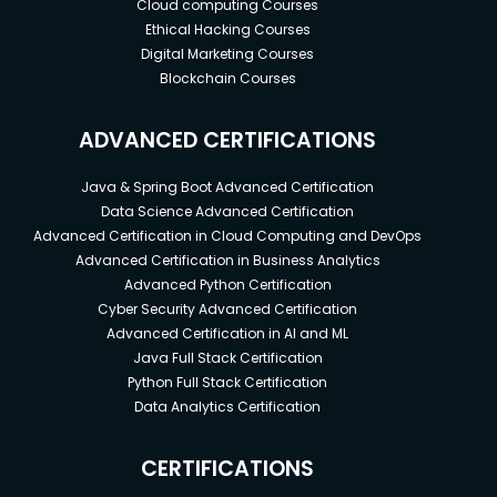
Cloud computing Courses
Ethical Hacking Courses
Digital Marketing Courses
Blockchain Courses
ADVANCED CERTIFICATIONS
Java & Spring Boot Advanced Certification
Data Science Advanced Certification
Advanced Certification in Cloud Computing and DevOps
Advanced Certification in Business Analytics
Advanced Python Certification
Cyber Security Advanced Certification
Advanced Certification in AI and ML
Java Full Stack Certification
Python Full Stack Certification
Data Analytics Certification
CERTIFICATIONS