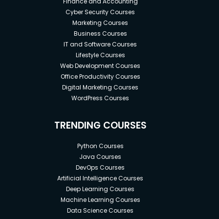
Finance and Accounting
Cyber Security Courses
Marketing Courses
Business Courses
IT and Software Courses
Lifestyle Courses
Web Development Courses
Office Productivity Courses
Digital Marketing Courses
WordPress Courses
TRENDING COURSES
Python Courses
Java Courses
DevOps Courses
Artificial Intelligence Courses
Deep Learning Courses
Machine Learning Courses
Data Science Courses