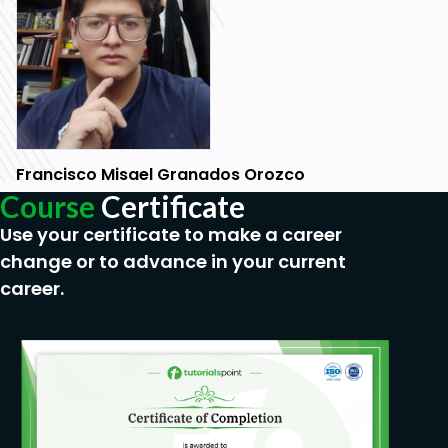
Francisco Misael Granados Orozco
Course
Certificate
Use your certificate to make a career
change or to advance in your current
career.