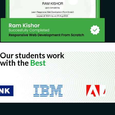
Our students work
with the
Best