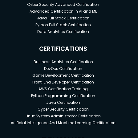
Cyber Security Advanced Certification
Advanced Certification in AI and ML
Java Full Stack Certification
Python Full Stack Certification
Data Analytics Certification
CERTIFICATIONS
Business Analytics Certification
DevOps Certification
Game Development Certification
Front-End Developer Certification
AWS Certification Training
Python Programming Certification
Java Certification
Cyber Security Certification
Linux System Administrator Certification
Artificial Intelligence And Machine Learning Certification