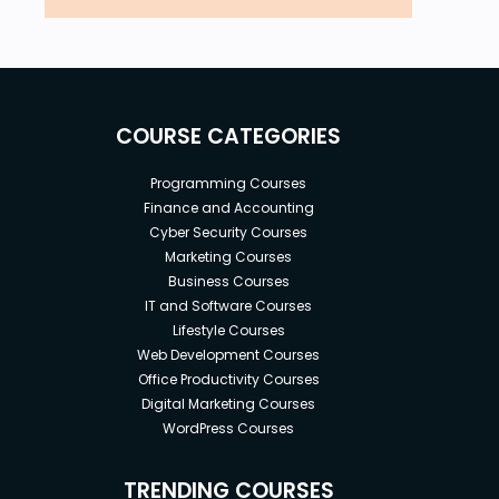
COURSE CATEGORIES
Programming Courses
Finance and Accounting
Cyber Security Courses
Marketing Courses
Business Courses
IT and Software Courses
Lifestyle Courses
Web Development Courses
Office Productivity Courses
Digital Marketing Courses
WordPress Courses
TRENDING COURSES