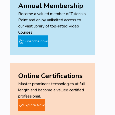
Annual Membership
Become a valued member of Tutorials
Point and enjoy unlimited access to
our vast library of top-rated Video
Courses
Subscribe now
Online Certifications
Master prominent technologies at full
length and become a valued certified
professional.
Explore Now