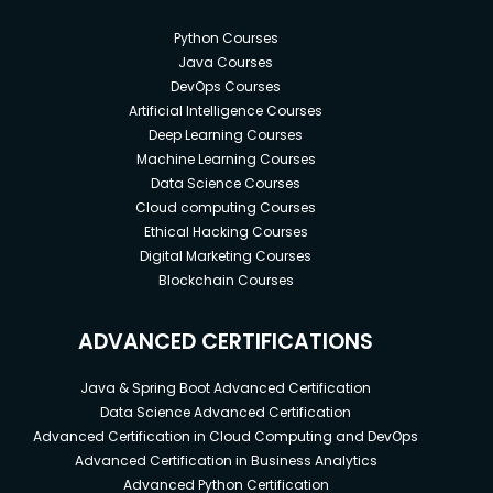
Python Courses
Java Courses
DevOps Courses
Artificial Intelligence Courses
Deep Learning Courses
Machine Learning Courses
Data Science Courses
Cloud computing Courses
Ethical Hacking Courses
Digital Marketing Courses
Blockchain Courses
ADVANCED CERTIFICATIONS
Java & Spring Boot Advanced Certification
Data Science Advanced Certification
Advanced Certification in Cloud Computing and DevOps
Advanced Certification in Business Analytics
Advanced Python Certification