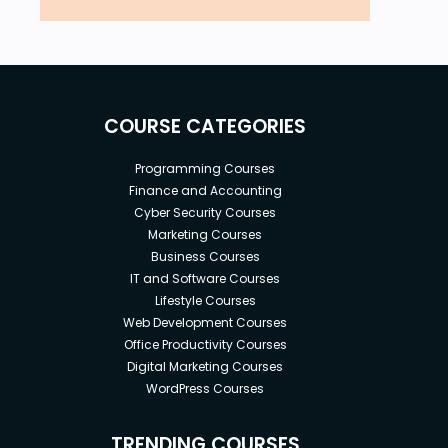
COURSE CATEGORIES
Programming Courses
Finance and Accounting
Cyber Security Courses
Marketing Courses
Business Courses
IT and Software Courses
Lifestyle Courses
Web Development Courses
Office Productivity Courses
Digital Marketing Courses
WordPress Courses
TRENDING COURSES