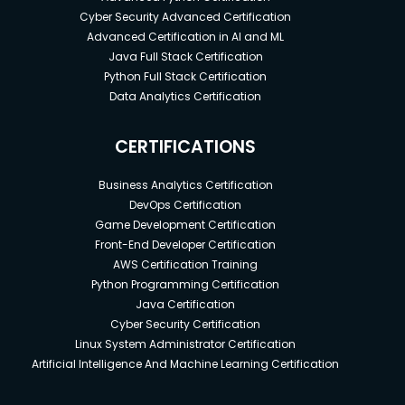
Cyber Security Advanced Certification
Advanced Certification in AI and ML
Java Full Stack Certification
Python Full Stack Certification
Data Analytics Certification
CERTIFICATIONS
Business Analytics Certification
DevOps Certification
Game Development Certification
Front-End Developer Certification
AWS Certification Training
Python Programming Certification
Java Certification
Cyber Security Certification
Linux System Administrator Certification
Artificial Intelligence And Machine Learning Certification