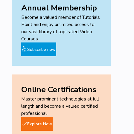
Annual Membership
Become a valued member of Tutorials
Point and enjoy unlimited access to
our vast library of top-rated Video
Courses
Subscribe now
Online Certifications
Master prominent technologies at full
length and become a valued certified
professional.
Explore Now