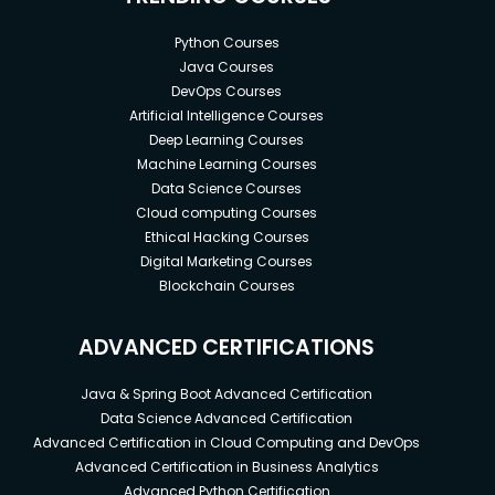
Python Courses
Java Courses
DevOps Courses
Artificial Intelligence Courses
Deep Learning Courses
Machine Learning Courses
Data Science Courses
Cloud computing Courses
Ethical Hacking Courses
Digital Marketing Courses
Blockchain Courses
ADVANCED CERTIFICATIONS
Java & Spring Boot Advanced Certification
Data Science Advanced Certification
Advanced Certification in Cloud Computing and DevOps
Advanced Certification in Business Analytics
Advanced Python Certification