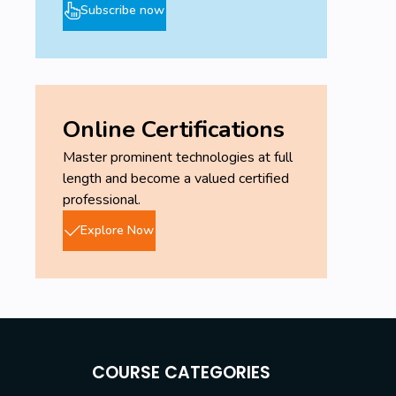
Subscribe now
Online Certifications
Master prominent technologies at full
length and become a valued certified
professional.
Explore Now
COURSE CATEGORIES