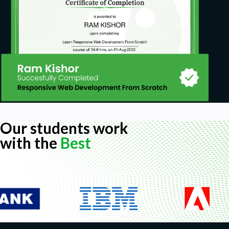
Our students work
with the
Best