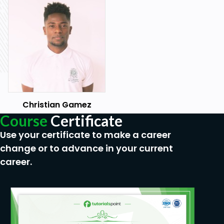
Christian Gamez
Course
Certificate
Use your certificate to make a career
change or to advance in your current
career.