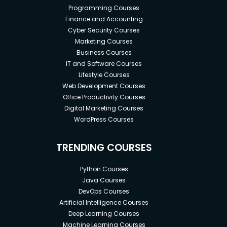
Programming Courses
Finance and Accounting
Cyber Security Courses
Marketing Courses
Business Courses
IT and Software Courses
Lifestyle Courses
Web Development Courses
Office Productivity Courses
Digital Marketing Courses
WordPress Courses
TRENDING COURSES
Python Courses
Java Courses
DevOps Courses
Artificial Intelligence Courses
Deep Learning Courses
Machine Learning Courses