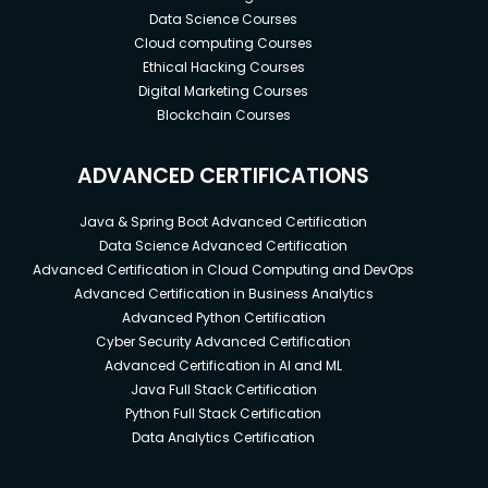
Data Science Courses
Cloud computing Courses
Ethical Hacking Courses
Digital Marketing Courses
Blockchain Courses
ADVANCED CERTIFICATIONS
Java & Spring Boot Advanced Certification
Data Science Advanced Certification
Advanced Certification in Cloud Computing and DevOps
Advanced Certification in Business Analytics
Advanced Python Certification
Cyber Security Advanced Certification
Advanced Certification in AI and ML
Java Full Stack Certification
Python Full Stack Certification
Data Analytics Certification