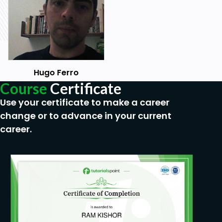
Hugo Ferro
Course
Certificate
Use your certificate to make a career
change or to advance in your current
career.