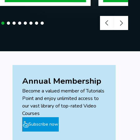
Annual Membership
Become a valued member of Tutorials
Point and enjoy unlimited access to
our vast library of top-rated Video
Courses
Subscribe now