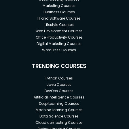
Marketing Courses
Business Courses
IT and Software Courses
Lifestyle Courses
Web Development Courses
Office Productivity Courses
Digital Marketing Courses
WordPress Courses
TRENDING COURSES
Python Courses
Java Courses
DevOps Courses
Artificial Intelligence Courses
Deep Learning Courses
Machine Learning Courses
Data Science Courses
Cloud computing Courses
Ethical Hacking Courses