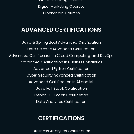
Digital Marketing Courses
Blockchain Courses
ADVANCED CERTIFICATIONS
Java & Spring Boot Advanced Certification
Data Science Advanced Certification
Advanced Certification in Cloud Computing and DevOps
Advanced Certification in Business Analytics
Advanced Python Certification
Cyber Security Advanced Certification
Advanced Certification in AI and ML
Java Full Stack Certification
Python Full Stack Certification
Data Analytics Certification
CERTIFICATIONS
Business Analytics Certification