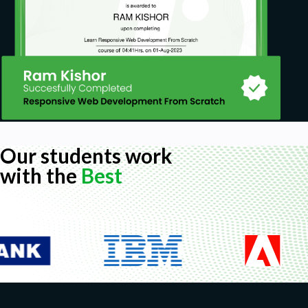
Our students work
with the
Best