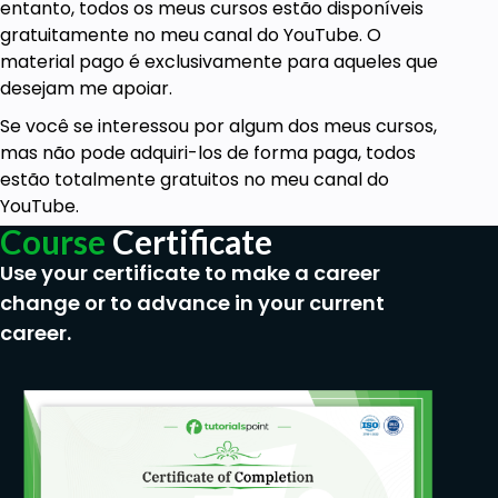
entanto, todos os meus cursos estão disponíveis
gratuitamente
no meu canal do YouTube. O
material pago é exclusivamente para aqueles que
desejam me apoiar.
Se você se interessou por algum dos meus cursos,
mas não pode adquiri-los de forma paga, todos
estão totalmente gratuitos no
meu canal do
YouTube.
Course
Certificate
Use your certificate to make a career
change or to advance in your current
career.