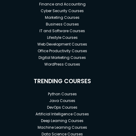
Finance and Accounting
Cyber Security Courses
Marketing Courses
Business Courses
IT and Software Courses
Lifestyle Courses
Web Development Courses
Office Productivity Courses
Digital Marketing Courses
WordPress Courses
TRENDING COURSES
Python Courses
Java Courses
DevOps Courses
Artificial Intelligence Courses
Deep Learning Courses
Machine Learning Courses
Data Science Courses