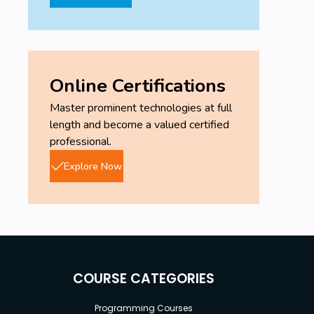
Online Certifications
Master prominent technologies at full
length and become a valued certified
professional.
Explore Now
COURSE CATEGORIES
Programming Courses