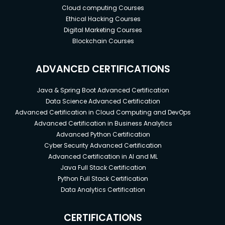
Cloud computing Courses
Ethical Hacking Courses
Digital Marketing Courses
Blockchain Courses
ADVANCED CERTIFICATIONS
Java & Spring Boot Advanced Certification
Data Science Advanced Certification
Advanced Certification in Cloud Computing and DevOps
Advanced Certification in Business Analytics
Advanced Python Certification
Cyber Security Advanced Certification
Advanced Certification in AI and ML
Java Full Stack Certification
Python Full Stack Certification
Data Analytics Certification
CERTIFICATIONS