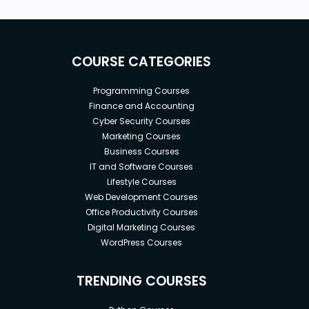
COURSE CATEGORIES
Programming Courses
Finance and Accounting
Cyber Security Courses
Marketing Courses
Business Courses
IT and Software Courses
Lifestyle Courses
Web Development Courses
Office Productivity Courses
Digital Marketing Courses
WordPress Courses
TRENDING COURSES