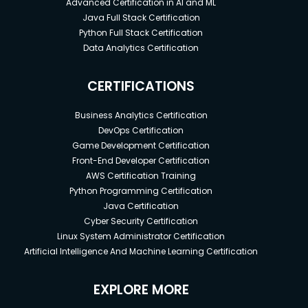
Advanced Certification in AI and ML
Java Full Stack Certification
Python Full Stack Certification
Data Analytics Certification
CERTIFICATIONS
Business Analytics Certification
DevOps Certification
Game Development Certification
Front-End Developer Certification
AWS Certification Training
Python Programming Certification
Java Certification
Cyber Security Certification
Linux System Administrator Certification
Artificial Intelligence And Machine Learning Certification
EXPLORE MORE