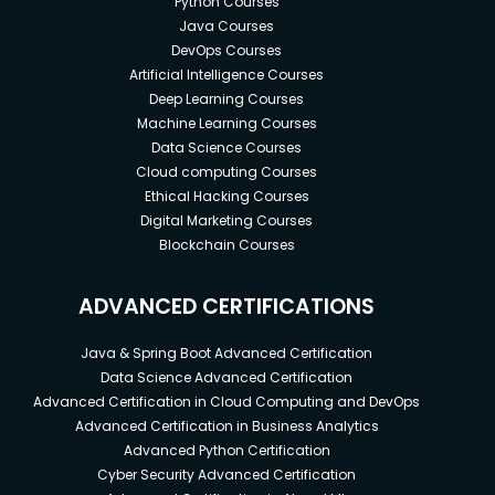
Python Courses
Java Courses
DevOps Courses
Artificial Intelligence Courses
Deep Learning Courses
Machine Learning Courses
Data Science Courses
Cloud computing Courses
Ethical Hacking Courses
Digital Marketing Courses
Blockchain Courses
ADVANCED CERTIFICATIONS
Java & Spring Boot Advanced Certification
Data Science Advanced Certification
Advanced Certification in Cloud Computing and DevOps
Advanced Certification in Business Analytics
Advanced Python Certification
Cyber Security Advanced Certification