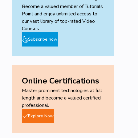
Become a valued member of Tutorials
Point and enjoy unlimited access to
our vast library of top-rated Video
Courses
Subscribe now
Online Certifications
Master prominent technologies at full
length and become a valued certified
professional.
Explore Now