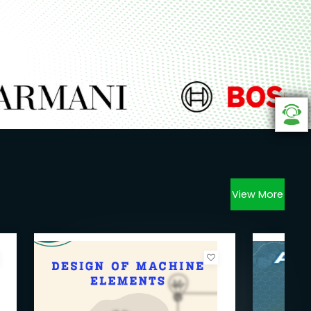
View More