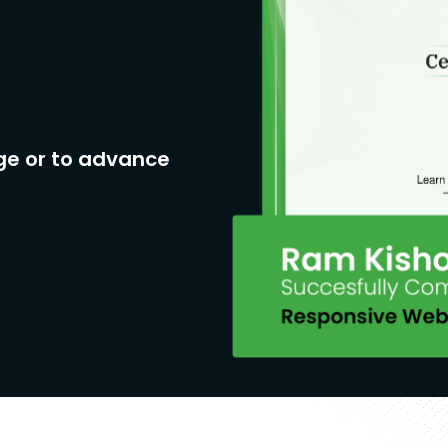
ge or to advance