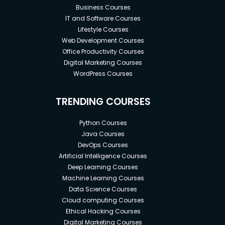
Business Courses
IT and Software Courses
Lifestyle Courses
Web Development Courses
Office Productivity Courses
Digital Marketing Courses
WordPress Courses
TRENDING COURSES
Python Courses
Java Courses
DevOps Courses
Artificial Intelligence Courses
Deep Learning Courses
Machine Learning Courses
Data Science Courses
Cloud computing Courses
Ethical Hacking Courses
Digital Marketing Courses