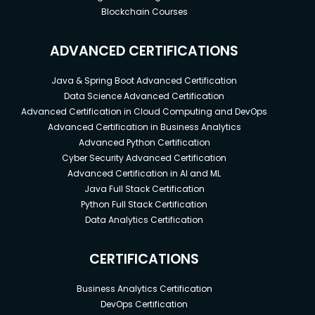
Blockchain Courses
ADVANCED CERTIFICATIONS
Java & Spring Boot Advanced Certification
Data Science Advanced Certification
Advanced Certification in Cloud Computing and DevOps
Advanced Certification in Business Analytics
Advanced Python Certification
Cyber Security Advanced Certification
Advanced Certification in AI and ML
Java Full Stack Certification
Python Full Stack Certification
Data Analytics Certification
CERTIFICATIONS
Business Analytics Certification
DevOps Certification