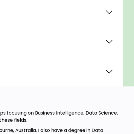
ups focusing on Business Intelligence, Data Science,
these fields.
urne, Australia. I also have a degree in Data