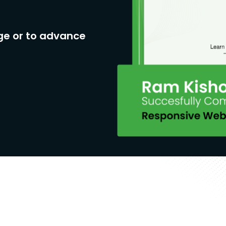
ge or to advance