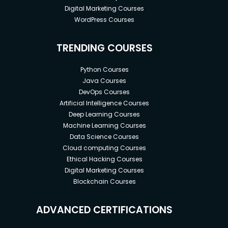
Digital Marketing Courses
WordPress Courses
TRENDING COURSES
Python Courses
Java Courses
DevOps Courses
Artificial Intelligence Courses
Deep Learning Courses
Machine Learning Courses
Data Science Courses
Cloud computing Courses
Ethical Hacking Courses
Digital Marketing Courses
Blockchain Courses
ADVANCED CERTIFICATIONS