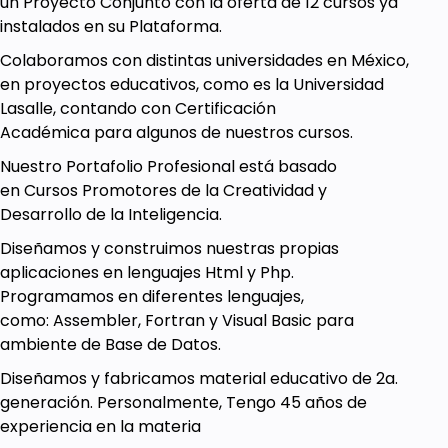
un Proyecto Conjunto con la oferta de 12 cursos ya
instalados en su Plataforma.
Colaboramos con distintas universidades en México,
en proyectos educativos, como es la Universidad
Lasalle, contando con Certificación
Académica para algunos de nuestros cursos.
Nuestro Portafolio Profesional está basado
en Cursos Promotores de la Creatividad y
Desarrollo de la Inteligencia.
Diseñamos y construimos nuestras propias
aplicaciones en lenguajes Html y Php.
Programamos en diferentes lenguajes,
como: Assembler, Fortran y Visual Basic para
ambiente de Base de Datos.
Diseñamos y fabricamos material educativo de 2a.
generación. Personalmente, Tengo 45 años de
experiencia en la materia