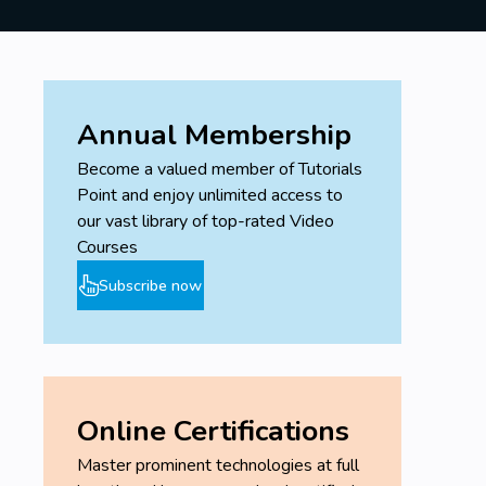
Annual Membership
Become a valued member of Tutorials
Point and enjoy unlimited access to
our vast library of top-rated Video
Courses
Subscribe now
Online Certifications
Master prominent technologies at full