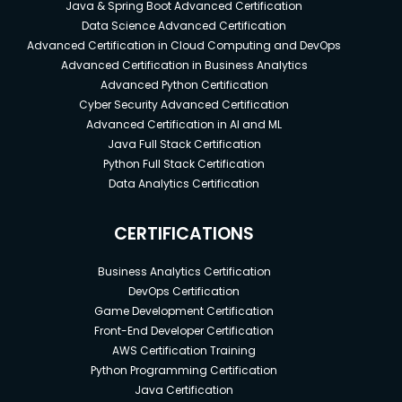
Java & Spring Boot Advanced Certification
Data Science Advanced Certification
Advanced Certification in Cloud Computing and DevOps
Advanced Certification in Business Analytics
Advanced Python Certification
Cyber Security Advanced Certification
Advanced Certification in AI and ML
Java Full Stack Certification
Python Full Stack Certification
Data Analytics Certification
CERTIFICATIONS
Business Analytics Certification
DevOps Certification
Game Development Certification
Front-End Developer Certification
AWS Certification Training
Python Programming Certification
Java Certification