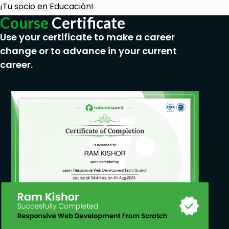
¡Tu socio en Educación!
Course
Certificate
Use your certificate to make a career
change or to advance in your current
career.