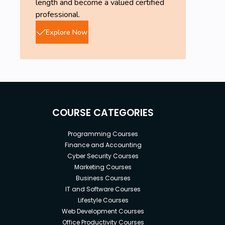
length and become a valued certified
professional.
Explore Now
COURSE CATEGORIES
Programming Courses
Finance and Accounting
Cyber Security Courses
Marketing Courses
Business Courses
IT and Software Courses
Lifestyle Courses
Web Development Courses
Office Productivity Courses