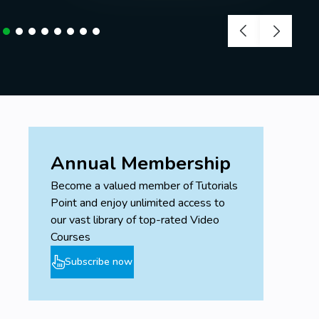
Annual Membership
Become a valued member of Tutorials
Point and enjoy unlimited access to
our vast library of top-rated Video
Courses
Subscribe now