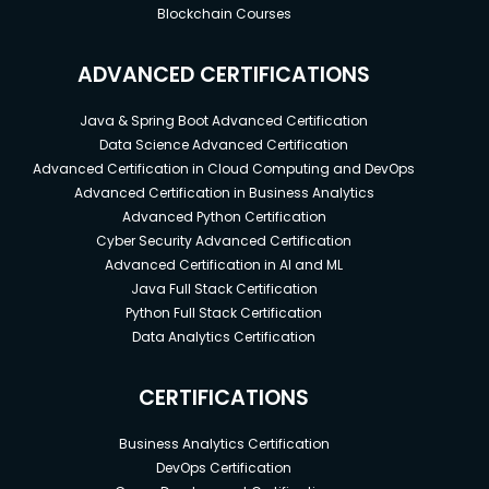
Blockchain Courses
ADVANCED CERTIFICATIONS
Java & Spring Boot Advanced Certification
Data Science Advanced Certification
Advanced Certification in Cloud Computing and DevOps
Advanced Certification in Business Analytics
Advanced Python Certification
Cyber Security Advanced Certification
Advanced Certification in AI and ML
Java Full Stack Certification
Python Full Stack Certification
Data Analytics Certification
CERTIFICATIONS
Business Analytics Certification
DevOps Certification