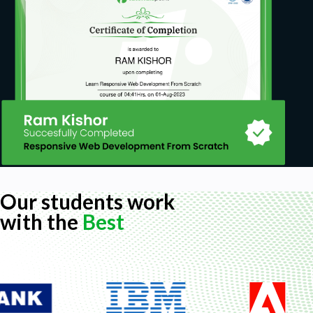
Our students work
with the
Best