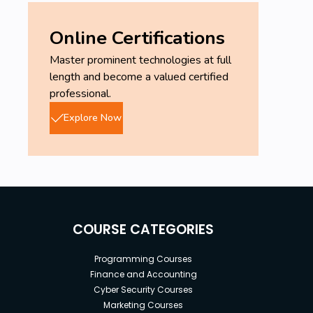
Online Certifications
Master prominent technologies at full
length and become a valued certified
professional.
Explore Now
COURSE CATEGORIES
Programming Courses
Finance and Accounting
Cyber Security Courses
Marketing Courses