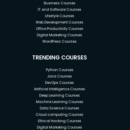
Business Courses
IT and Software Courses
Lifestyle Courses
Web Development Courses
Office Productivity Courses
Digital Marketing Courses
WordPress Courses
TRENDING COURSES
Python Courses
Java Courses
DevOps Courses
Artificial Intelligence Courses
Deep Learning Courses
Machine Learning Courses
Data Science Courses
Cloud computing Courses
Ethical Hacking Courses
Digital Marketing Courses