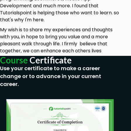
Development and much more. I found that
إتصال بالإنترت
Tutorialspoint is helping those who want to learn. so
معرفة بأساسيات الوورد برس
that's why I'm here.
My wish is to share my experiences and thoughts
with you, in hope to bring you value and a more
pleasant walk through life. I firmly believe that
together, we can enhance each others lives
Course
Certificate
Use your certificate to make a career
change or to advance in your current
career.