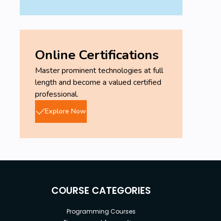
Online Certifications
Master prominent technologies at full
length and become a valued certified
professional.
Explore Now
COURSE CATEGORIES
Programming Courses