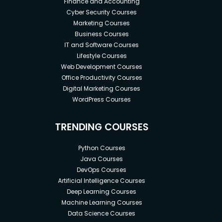
Finance and Accounting
Cyber Security Courses
Marketing Courses
Business Courses
IT and Software Courses
Lifestyle Courses
Web Development Courses
Office Productivity Courses
Digital Marketing Courses
WordPress Courses
TRENDING COURSES
Python Courses
Java Courses
DevOps Courses
Artificial Intelligence Courses
Deep Learning Courses
Machine Learning Courses
Data Science Courses