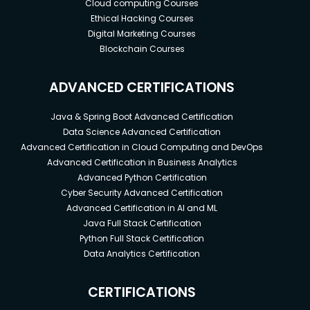
Cloud computing Courses
Ethical Hacking Courses
Digital Marketing Courses
Blockchain Courses
ADVANCED CERTIFICATIONS
Java & Spring Boot Advanced Certification
Data Science Advanced Certification
Advanced Certification in Cloud Computing and DevOps
Advanced Certification in Business Analytics
Advanced Python Certification
Cyber Security Advanced Certification
Advanced Certification in AI and ML
Java Full Stack Certification
Python Full Stack Certification
Data Analytics Certification
CERTIFICATIONS