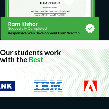
Our students work
with the
Best